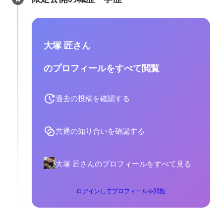
大塚 匠さん
のプロフィールをすべて閲覧
過去の投稿を確認する
共通の知り合いを確認する
大塚 匠さんのプロフィールをすべて見る
ログインしてプロフィールを閲覧