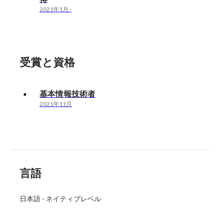
2021年1月
-
受賞と資格
基本情報技術者
2021年11月
言語
日本語
-
ネイティブレベル