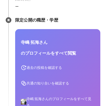
ー
限定公開の職歴・学歴
寺嶋 拓海さん
のプロフィールをすべて閲覧
過去の投稿を確認する
共通の知り合いを確認する
寺嶋 拓海さんのプロフィールをすべて見
る