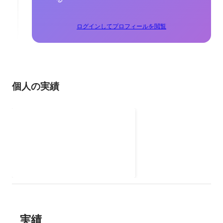
ログインしてプロフィールを閲覧
個人の実績
Global College
実績