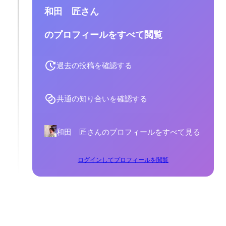
和田 匠さん
のプロフィールをすべて閲覧
過去の投稿を確認する
共通の知り合いを確認する
和田 匠さんのプロフィールをすべて見る
ログインしてプロフィールを閲覧