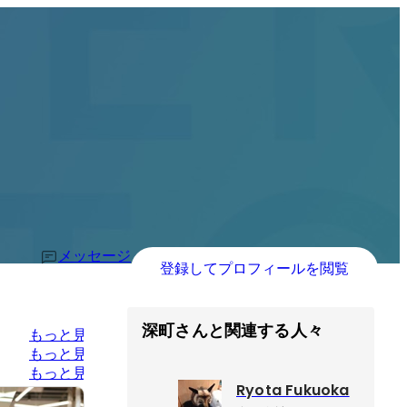
メッセージ
登録してプロフィールを閲覧
深町さんと関連する人々
もっと見る
もっと見る
もっと見る
Ryota Fukuoka