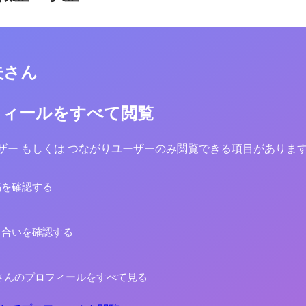
夫さん
フィールをすべて閲覧
yユーザー もしくは つながりユーザーのみ閲覧できる項目がありま
稿を確認する
り合いを確認する
さんのプロフィールをすべて見る