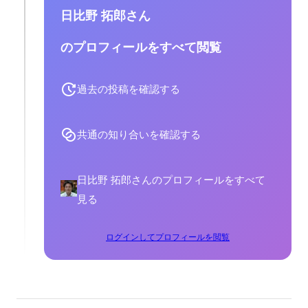
日比野 拓郎さん
のプロフィールをすべて閲覧
過去の投稿を確認する
共通の知り合いを確認する
日比野 拓郎さんのプロフィールをすべて
見る
ログインしてプロフィールを閲覧