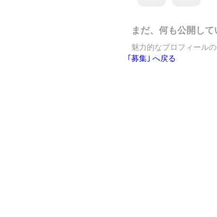
まだ、何も公開して
魅力的なプロフィールの
｢募集｣ へ戻る