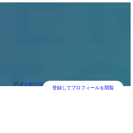
メッセージ
登録してプロフィールを閲覧