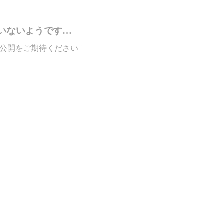
いないようです…
公開をご期待ください！