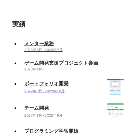
実績
メンター業務
2023年8月
-
2023年9月
ゲーム開発支援プロジェクト参画
2023年4月
-
ポートフォリオ開発
2022年9月
-
2022年10月
チーム開発
2022年9月
-
2022年9月
プログラミング学習開始