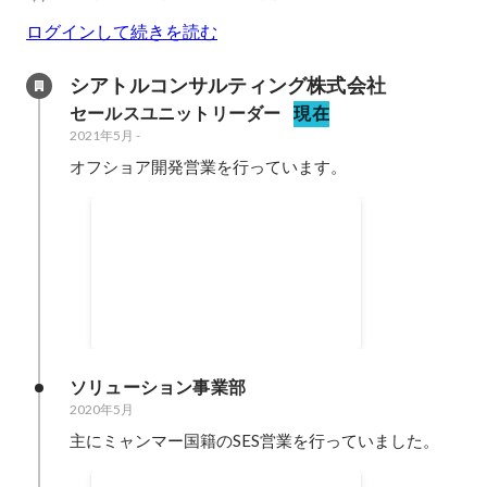
ログインして続きを読む
シアトルコンサルティング株式会社
セールスユニットリーダー
現在
2021年5月
-
オフショア開発営業を行っています。
ユニット前期最優秀賞
2021年10月
ソリューション事業部
2020年5月