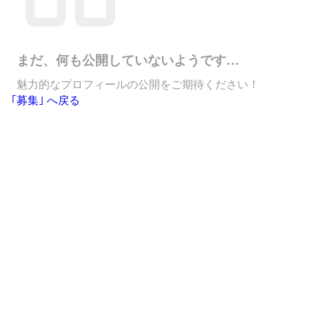
まだ、何も公開していないようです…
魅力的なプロフィールの公開をご期待ください！
｢募集｣ へ戻る