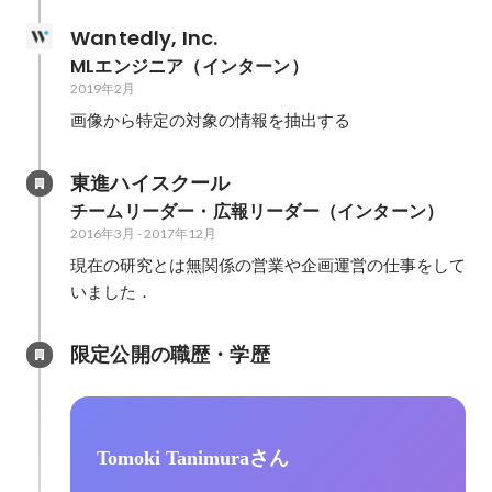
Wantedly, Inc.
MLエンジニア（インターン）
2019年2月
画像から特定の対象の情報を抽出する
東進ハイスクール
チームリーダー・広報リーダー（インターン）
2016年3月
-
2017年12月
現在の研究とは無関係の営業や企画運営の仕事をして
いました．
限定公開の職歴・学歴
Tomoki Tanimuraさん