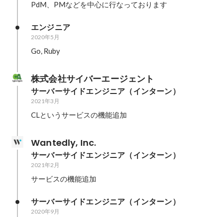
PdM、PMなどを中心に行なっております
エンジニア
2020年5月
Go, Ruby
株式会社サイバーエージェント
サーバーサイドエンジニア（インターン）
2021年3月
CLというサービスの機能追加
Wantedly, Inc.
サーバーサイドエンジニア（インターン）
2021年2月
サービスの機能追加
サーバーサイドエンジニア（インターン）
2020年9月