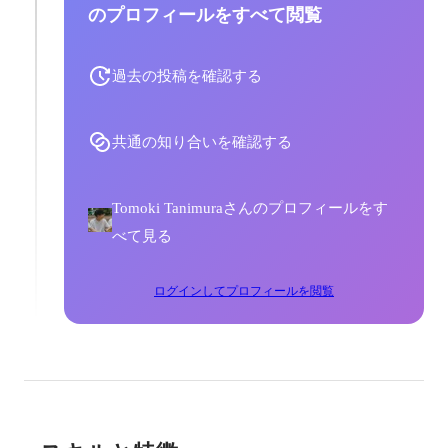
のプロフィールをすべて閲覧
過去の投稿を確認する
共通の知り合いを確認する
Tomoki Tanimuraさんのプロフィールをす
べて見る
ログインしてプロフィールを閲覧