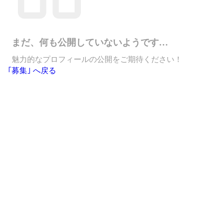
まだ、何も公開していないようです…
魅力的なプロフィールの公開をご期待ください！
｢募集｣ へ戻る