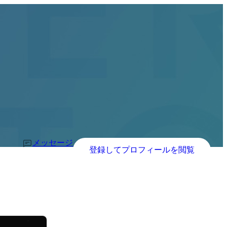
メッセージ
登録してプロフィールを閲覧