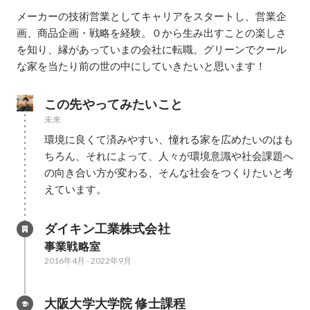
メーカーの技術営業としてキャリアをスタートし、営業企
画、商品企画・戦略を経験。０から生み出すことの楽しさ
を知り、縁があっていまの会社に転職。グリーンでクール
な家を当たり前の世の中にしていきたいと思います！
この先やってみたいこと
未来
環境に良くて済みやすい、憧れる家を広めたいのはも
ちろん、それによって、人々が環境意識や社会課題へ
の向き合い方が変わる、そんな社会をつくりたいと考
えています。
ダイキン工業株式会社
事業戦略室
2016年4月
-
2022年9月
大阪大学大学院 修士課程