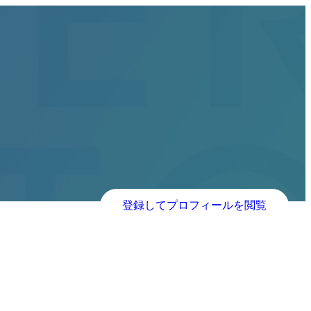
登録してプロフィールを閲覧