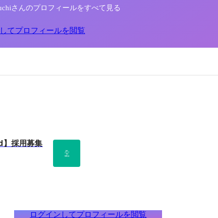
a Eguchiさんのプロフィールをすべて見る
してプロフィールを閲覧
d】採用募集
ログインしてプロフィールを閲覧