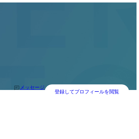
メッセージ
登録してプロフィールを閲覧