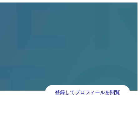
登録してプロフィールを閲覧