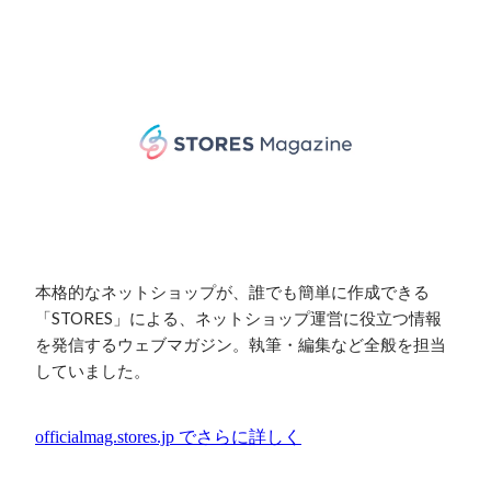
本格的なネットショップが、誰でも簡単に作成できる
「STORES」による、ネットショップ運営に役立つ情報
を発信するウェブマガジン。執筆・編集など全般を担当
していました。
officialmag.stores.jp
でさらに詳しく