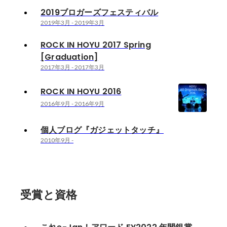
2019ブロガーズフェスティバル
2019年3月
-
2019年3月
ROCK IN HOYU 2017 Spring
[Graduation]
2017年3月
-
2017年3月
ROCK IN HOYU 2016
2016年9月
-
2016年9月
個人ブログ『ガジェットタッチ』
2010年9月
-
受賞と資格