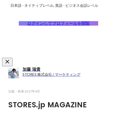
日本語
-
ネイティブレベル
英語
-
ビジネス会話レベル
ログインしてプロフィールを閲覧
加藤 瑞貴
STORES 株式会社 / マーケティング
出版・執筆
2017年4月
STORES.jp MAGAZINE