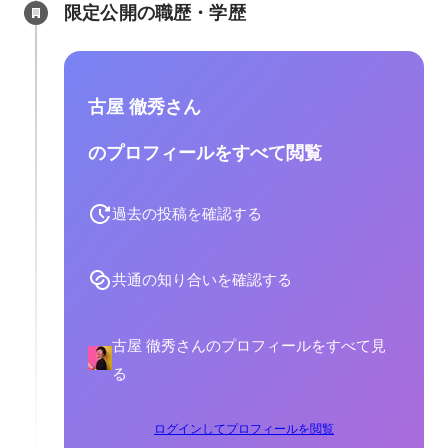
限定公開の職歴・学歴
古屋 徹秀さん
のプロフィールをすべて閲覧
過去の投稿を確認する
共通の知り合いを確認する
古屋 徹秀さんのプロフィールをすべて見
る
ログインしてプロフィールを閲覧