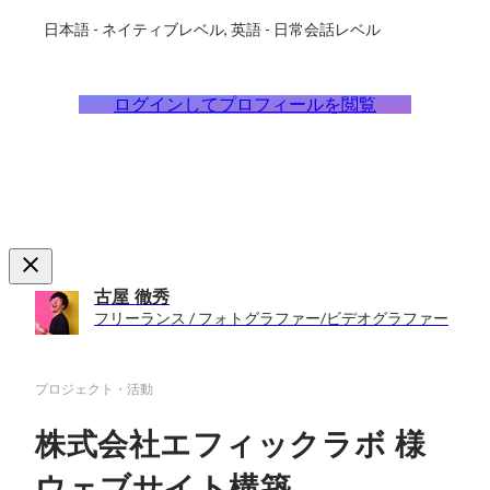
日本語
-
ネイティブレベル
英語
-
日常会話レベル
ログインしてプロフィールを閲覧
古屋 徹秀
フリーランス / フォトグラファー/ビデオグラファー
プロジェクト・活動
株式会社エフィックラボ 様
ウェブサイト構築