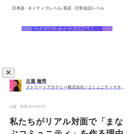
日本語
-
ネイティブレベル
英語
-
日常会話レベル
ログインしてプロフィールを閲覧
古屋 徹秀
ストリートアカデミー株式会社 / コミュニティマネージャー
出版・執筆
2019年5月
私たちがリアル対面で「まな
ぶコミュニティ」を作る理由