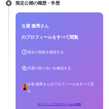
限定公開の職歴・学歴
古屋 徹秀さん
のプロフィールをすべて閲覧
過去の投稿を確認する
共通の知り合いを確認する
古屋 徹秀さんのプロフィールをすべて見
る
ログインしてプロフィールを閲覧