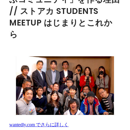
// ストアカ STUDENTS
MEETUP はじまりとこれか
ら
wantedly.com
でさらに詳しく