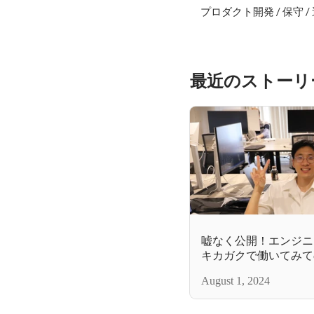
　プロダクト開発 / 保守 / 
最近のストーリ
嘘なく公開！エンジニ
キカガクで働いてみて
August 1, 2024