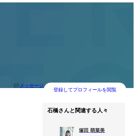
メッセージ
登録してプロフィールを閲覧
石橋さんと関連する人々
塚田 萌菜美