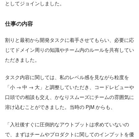
としてジョインしました。
仕事の内容
割りと最初から開発タスクに着手させてもらい、必要に応
じてドメイン周りの知識やチーム内のルールを共有してい
ただきました。
タスク内容に関しては、私のレベル感を見ながら粒度を
「小 → 中 → 大」と調整していただき、コードレビューや
口頭での相談も交え、かなりスムーズにチームの雰囲気に
溶け込むことができました。当時の PjM からも、
「入社後すぐに圧倒的なアウトプットは求めていないの
で、まずはチームやプロダクトに関してのインプットを優