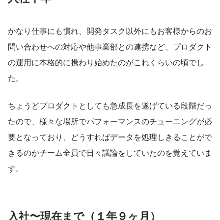
かなり仕事にも慣れ、開発タスク以外にもお客様からのお
問い合わせへの対応や他事業部との連携など、プロダクト
の運用に本格的に携わり始めたのがこれくらいの頃でし
た。
ちょうどプロダクトとしても急成長を遂げている段階だっ
たので、様々な場所でパフォーマンスのチューニングが必
要となっており、どうすればデータを処理しきることがで
きるのかチーム全員で日々議論をしていたのを覚えていま
す。
入社〜現在まで（１年９ヶ月）