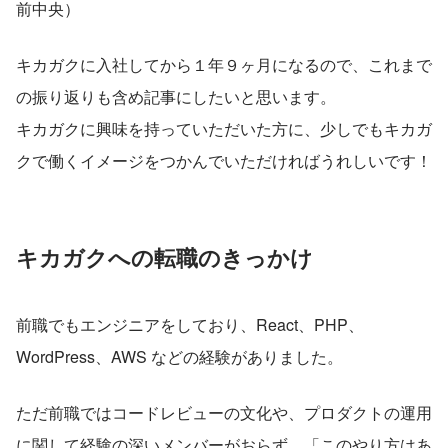
前中央）
キカガクに入社してから１年９ヶ月になるので、これまで
の振り返りも含め記事にしたいと思います。
キカガクに興味を持っていただいた方に、少しでもキカガ
クで働くイメージをつかんでいただければうれしいです！
キカガクへの転職のきっかけ
前職でもエンジニアをしており、React、PHP、
WordPress、AWS などの経験がありました。
ただ前職ではコードレビューの文化や、プロダクトの運用
に関して経験の深いメンバーがおらず、「このやり方はあ