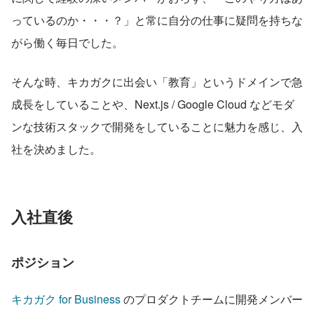
っているのか・・・？」と常に自分の仕事に疑問を持ちな
がら働く毎日でした。
そんな時、キカガクに出会い「教育」というドメインで急
成長をしていることや、Next.js / Google Cloud などモダ
ンな技術スタックで開発をしていることに魅力を感じ、入
社を決めました。
入社直後
ポジション
キカガク for Business
 のプロダクトチームに開発メンバー