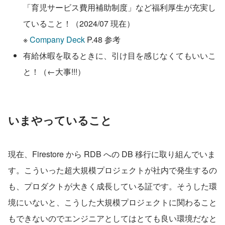
「育児サービス費用補助制度」など福利厚生が充実し
ていること！（2024/07 現在）
※ 
Company Deck
 P.48 参考
有給休暇を取るときに、引け目を感じなくてもいいこ
と！（←大事!!!）
いまやっていること
現在、Firestore から RDB への DB 移行に取り組んでいま
す。こういった超大規模プロジェクトが社内で発生するの
も、プロダクトが大きく成長している証です。そうした環
境にいないと、こうした大規模プロジェクトに関わること
もできないのでエンジニアとしてはとても良い環境だなと