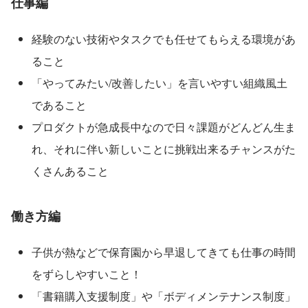
仕事編
経験のない技術やタスクでも任せてもらえる環境があ
ること
「やってみたい/改善したい」を言いやすい組織風土
であること
プロダクトが急成長中なので日々課題がどんどん生ま
れ、それに伴い新しいことに挑戦出来るチャンスがた
くさんあること
働き方編
子供が熱などで保育園から早退してきても仕事の時間
をずらしやすいこと！
「書籍購入支援制度」や「ボディメンテナンス制度」