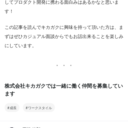
してプロダクト開発に携わる面白みはあるかなと思いま
す！
この記事を読んでキカガクに興味を持って頂いた方は、ま
ずはぜひカジュアル面談からでもお話出来ることを楽しみ
にしています。
株式会社キカガクでは一緒に働く仲間を募集してい
ます
成長
ワークスタイル