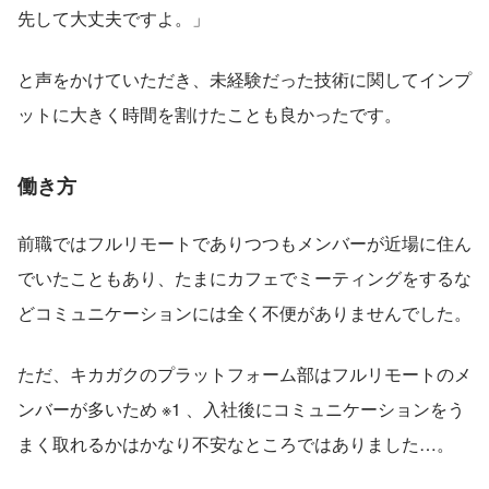
先して大丈夫ですよ。」
と声をかけていただき、未経験だった技術に関してインプ
ットに大きく時間を割けたことも良かったです。
働き方
前職ではフルリモートでありつつもメンバーが近場に住ん
でいたこともあり、たまにカフェでミーティングをするな
どコミュニケーションには全く不便がありませんでした。
ただ、キカガクのプラットフォーム部はフルリモートのメ
ンバーが多いため ※1 、入社後にコミュニケーションをう
まく取れるかはかなり不安なところではありました…。