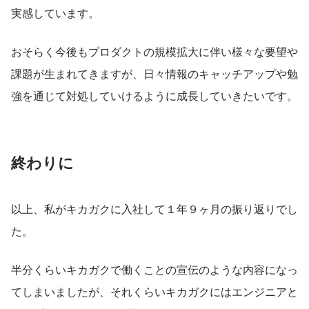
実感しています。
おそらく今後もプロダクトの規模拡大に伴い様々な要望や
課題が生まれてきますが、日々情報のキャッチアップや勉
強を通じて対処していけるように成長していきたいです。
終わりに
以上、私がキカガクに入社して１年９ヶ月の振り返りでし
た。
半分くらいキカガクで働くことの宣伝のような内容になっ
てしまいましたが、それくらいキカガクにはエンジニアと