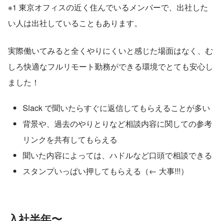
※1 東京オフィスの近く住んでいるメンバーで、出社した
い人は出社していることもあります。
実際働いてみると全くやりにくいと感じた場面はなく、む
しろ快適なフルリモート勤務ができる環境でとても安心し
ました！
Slack で聞いたらすぐに返信してもらえることが多い
背景や、過去のやりとりなど相談内容に関しての参考
リンクを共有してもらえる
聞いた内容によっては、ハドルなど口頭で相談できる
スタンプいっぱい押してもらえる（← 大事!!!）
入社半年〜