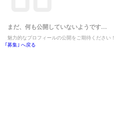
まだ、何も公開していないようです…
魅力的なプロフィールの公開をご期待ください！
｢募集｣ へ戻る