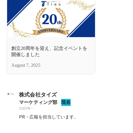
創立20周年を迎え、記念イベントを
開催しました
August 7, 2025
株式会社タイズ
マーケティング部
現在
2025年
-
PR・広報を担当しています。