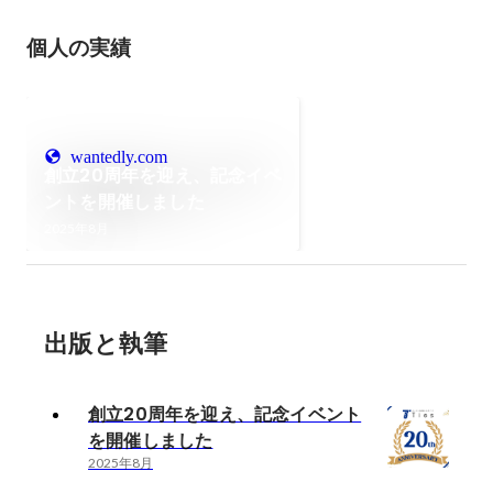
個人の実績
wantedly.com
創立20周年を迎え、記念イベ
ントを開催しました
2025年8月
出版と執筆
創立20周年を迎え、記念イベント
を開催しました
2025年8月