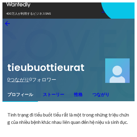
アプリを使う
400万人が利用するビジネスSNS
tieubuottieurat
0
0
つながり
フォロワー
プロフィール
ストーリー
性格
つながり
Tình trạng đi tiểu buốt tiểu rắt là một trong những triệu chứn
g của nhiều bệnh khác nhau liên quan đến hệ niệu và sinh dục.