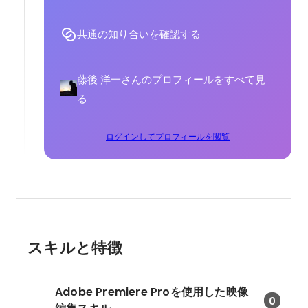
共通の知り合いを確認する
藤後 洋一さんのプロフィールをすべて見
る
ログインしてプロフィールを閲覧
スキルと特徴
Adobe Premiere Proを使用した映像
0