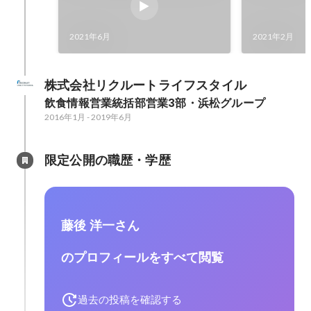
2021年6月
2021年2月
株式会社リクルートライフスタイル
飲食情報営業統括部営業3部・浜松グループ
2016年1月
-
2019年6月
限定公開の職歴・学歴
藤後 洋一さん
のプロフィールをすべて閲覧
過去の投稿を確認する