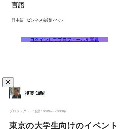
言語
日本語
-
ビジネス会話レベル
ログインしてプロフィールを閲覧
後藤 知昭
プロジェクト・活動
1998年
-
2000年
東京の大学生向けのイベント