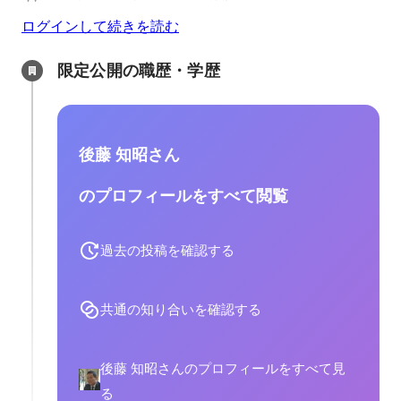
ログインして続きを読む
限定公開の職歴・学歴
後藤 知昭さん
のプロフィールをすべて閲覧
過去の投稿を確認する
共通の知り合いを確認する
後藤 知昭さんのプロフィールをすべて見
る