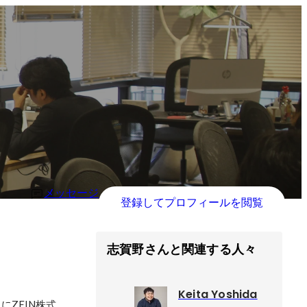
メッセージ
登録してプロフィールを閲覧
志賀野さんと関連する人々
Keita Yoshida
にZEIN株式