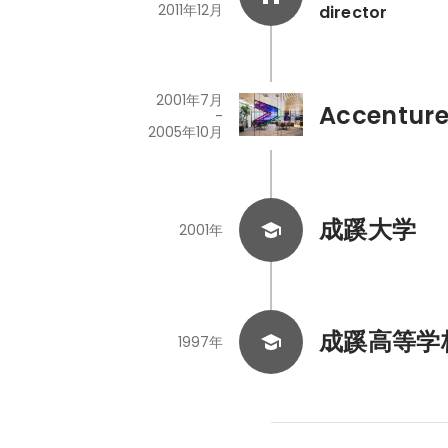
2011年12月
director
2001年7月
Accentur
-
2005年10月
成蹊大学
2001年
成蹊高等学
1997年