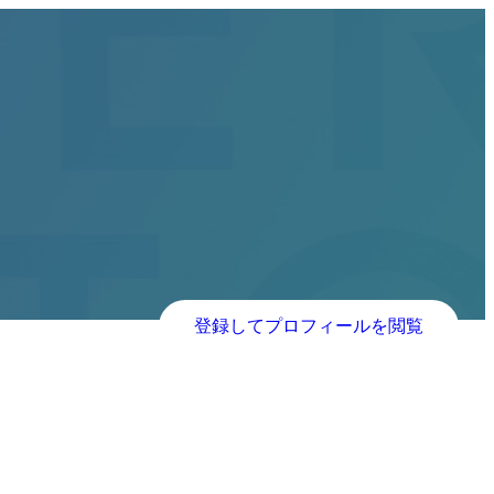
登録してプロフィールを閲覧