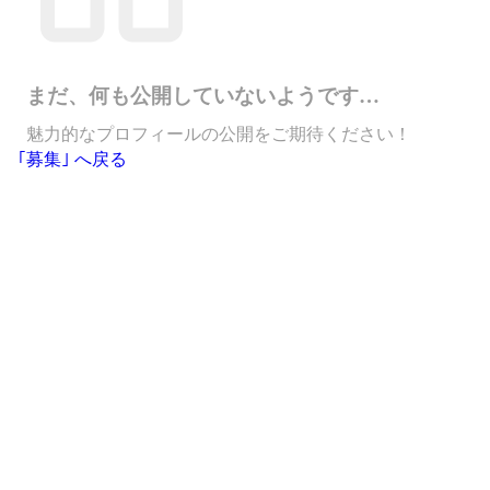
まだ、何も公開していないようです…
魅力的なプロフィールの公開をご期待ください！
｢募集｣ へ戻る