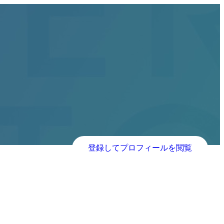
登録してプロフィールを閲覧