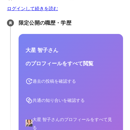
ログインして続きを読む
限定公開の職歴・学歴
大星 智子さん
のプロフィールをすべて閲覧
過去の投稿を確認する
共通の知り合いを確認する
大星 智子さんのプロフィールをすべて見
る