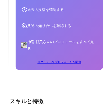
過去の投稿を確認する
共通の知り合いを確認する
神邉 智美さんのプロフィールをすべて見
る
ログインしてプロフィールを閲覧
スキルと特徴