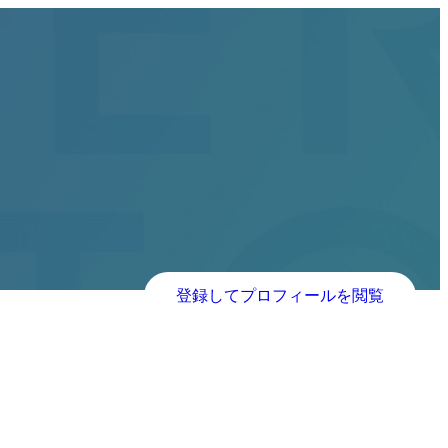
登録してプロフィールを閲覧