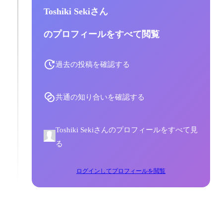
Toshiki Sekiさん
のプロフィールをすべて閲覧
過去の投稿を確認する
共通の知り合いを確認する
Toshiki Sekiさんのプロフィールをすべて見
る
ログインしてプロフィールを閲覧