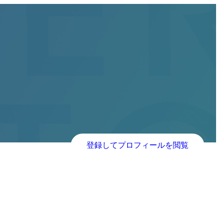
登録してプロフィールを閲覧