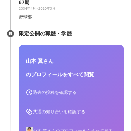
67期
2004年4月
-
2010年3月
野球部
限定公開の職歴・学歴
山本 翼さん
のプロフィールをすべて閲覧
過去の投稿を確認する
共通の知り合いを確認する
山本 翼さんのプロフィールをすべて見る