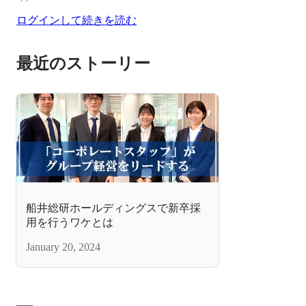
ログインして続きを読む
最近のストーリー
船井総研ホールディングスで新卒採
用を行うワケとは
January 20, 2024