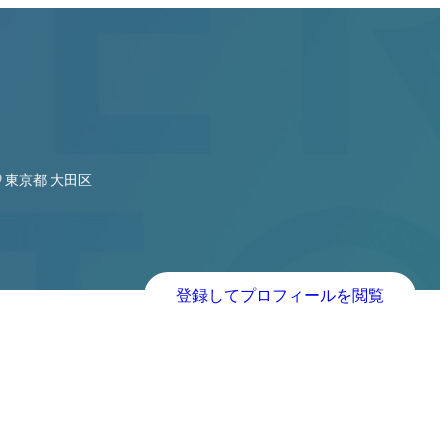
開発担当
東京都 大田区
登録してプロフィールを閲覧