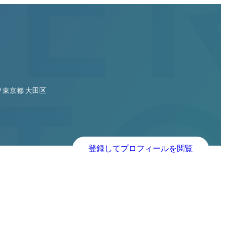
開発担当
東京都 大田区
登録してプロフィールを閲覧