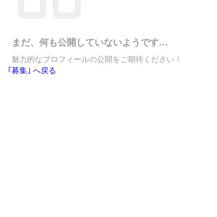
まだ、何も公開していないようです…
魅力的なプロフィールの公開をご期待ください！
｢募集｣ へ戻る