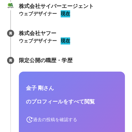
株式会社サイバーエージェント
ウェブデザイナー
現在
株式会社ヤフー
ウェブデザイナー
現在
限定公開の職歴・学歴
金子 剛さん
のプロフィールをすべて閲覧
過去の投稿を確認する