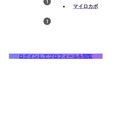
1
マイロカボ
1
ログインしてプロフィールを閲覧