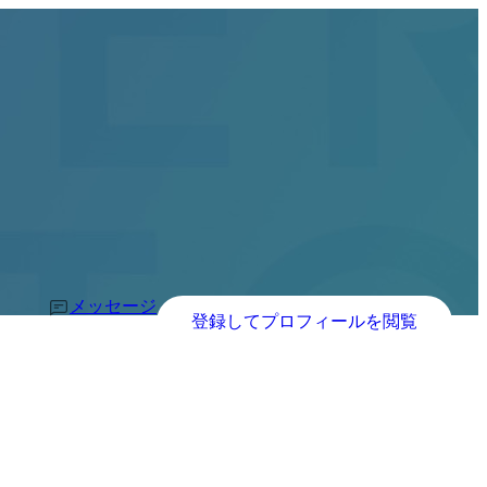
メッセージ
登録してプロフィールを閲覧