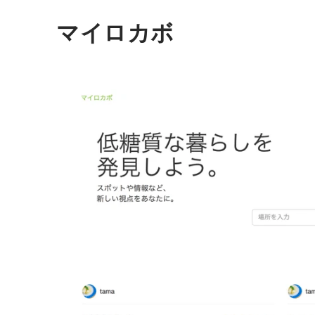
マイロカボ