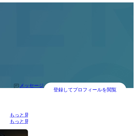
メッセージ
登録してプロフィールを閲覧
もっと見る
もっと見る