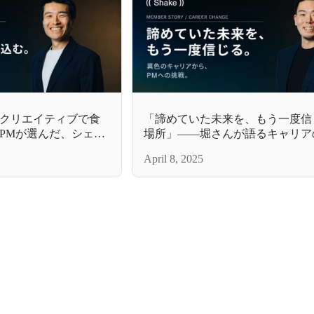
クリエイティブで食
「諦めていた未来を、もう一度信
PMが選んだ、シェイ
場所」——堀さんが語るキャリア
April 8, 2025