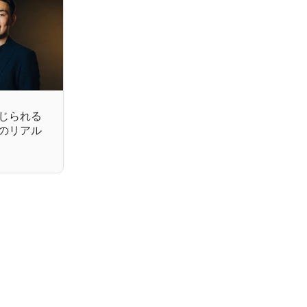
じられる
のリアル