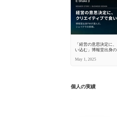
「経営の意思決定に、
い込む」博報堂出身の
クでの挑戦
May 1, 2025
個人の実績