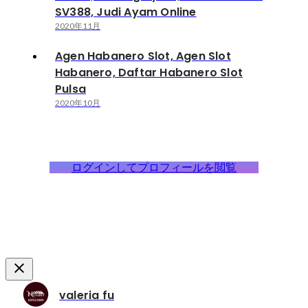
SV388, Judi Ayam Online
2020年11月
Agen Habanero Slot, Agen Slot
Habanero, Daftar Habanero Slot
Pulsa
2020年10月
ログインしてプロフィールを閲覧
valeria fu