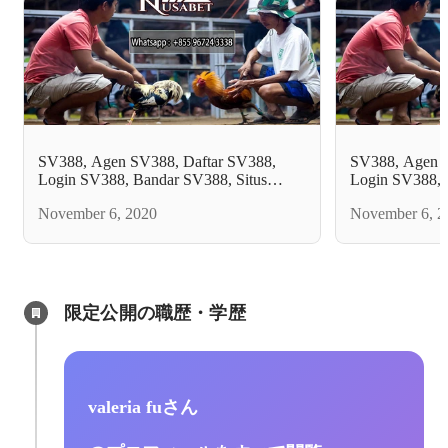
SV388, Agen SV388, Daftar SV388,
SV388, Agen S
Login SV388, Bandar SV388, Situs
Login SV388, 
SV388, Sabung Ayam, Link Alternatif
SV388, Sabung 
November 6, 2020
November 6, 2
SV388, Judi Ayam Online
SV388, Judi A
限定公開の職歴・学歴
valeria fuさん