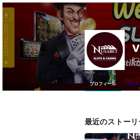
v
0
つ
プロフィール
ストー
最近のストーリ