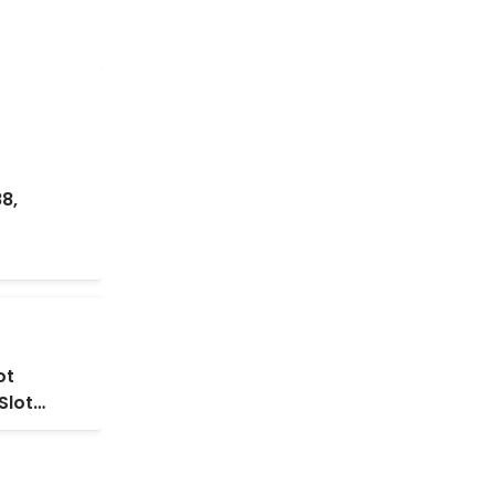
8,
ot
Slot