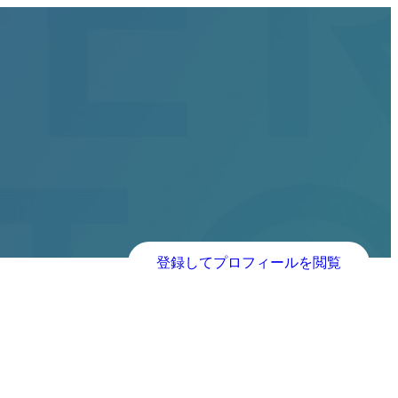
登録してプロフィールを閲覧