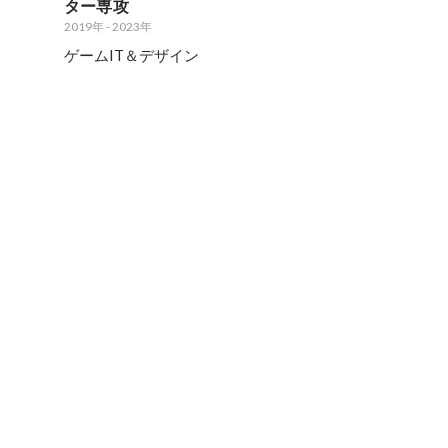
ター専攻
2019年
-
2023年
ゲームIT＆デザイン