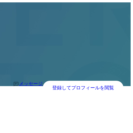
メッセージ
登録してプロフィールを閲覧