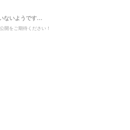
いないようです…
公開をご期待ください！