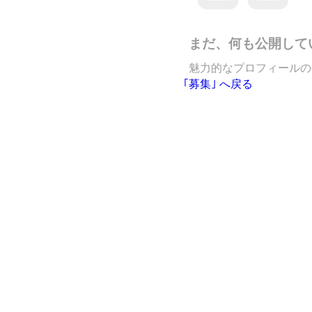
まだ、何も公開して
魅力的なプロフィールの
｢募集｣ へ戻る