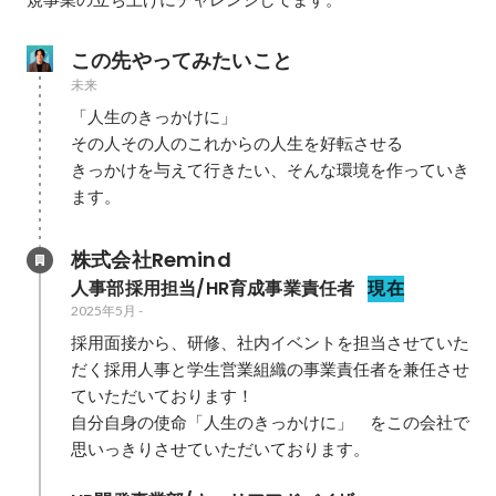
この先やってみたいこと
未来
「人生のきっかけに」

その人その人のこれからの人生を好転させる

きっかけを与えて行きたい、そんな環境を作っていき
ます。
株式会社Remind
人事部採用担当/HR育成事業責任者
現在
2025年5月
-
採用面接から、研修、社内イベントを担当させていた
だく採用人事と学生営業組織の事業責任者を兼任させ
ていただいております！

自分自身の使命「人生のきっかけに」　をこの会社で
思いっきりさせていただいております。