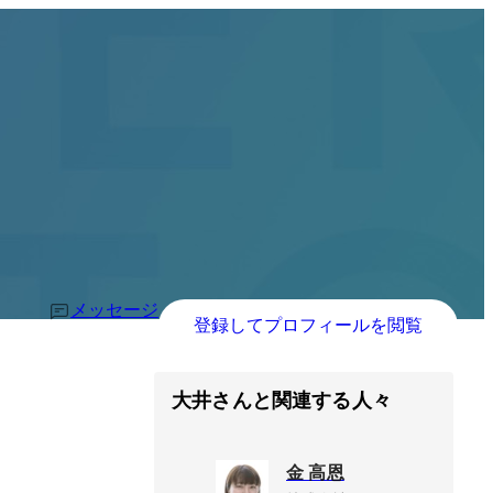
メッセージ
登録してプロフィールを閲覧
大井さんと関連する人々
金 高恩