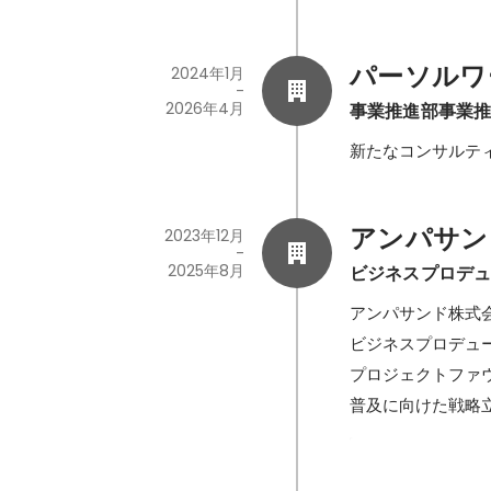
パーソルワ
2024年1月
-
2026年4月
事業推進部事業
新たなコンサルテ
アンパサン
2023年12月
-
2025年8月
ビジネスプロデ
アンパサンド株式会
ビジネスプロデュー
プロジェクトファ
普及に向けた戦略